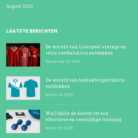
August 2024
LAATSTE BERICHTEN
De wereld van Liverpool vintage en
retro voetbalshirts ontdekken
December 23, 2025
De wereld van bedrukte sportshirts
ontdekken
March 16, 2025
Wall balls: de sleutel tot een
effectieve en veelzijdige training
March 16, 2025