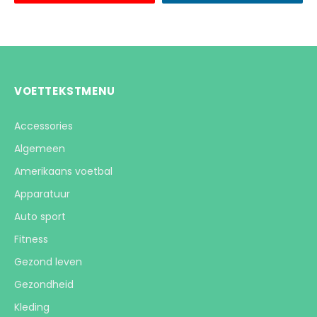
VOETTEKSTMENU
Accessories
Algemeen
Amerikaans voetbal
Apparatuur
Auto sport
Fitness
Gezond leven
Gezondheid
Kleding