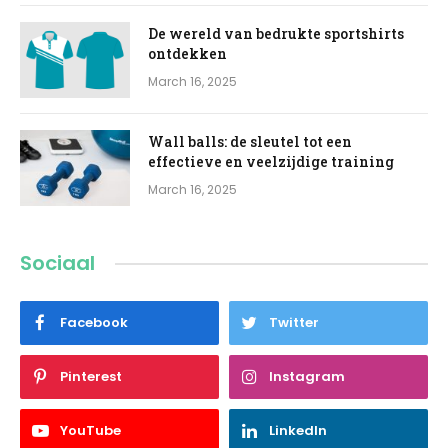
De wereld van bedrukte sportshirts
ontdekken
March 16, 2025
Wall balls: de sleutel tot een
effectieve en veelzijdige training
March 16, 2025
Sociaal
Facebook
Twitter
Pinterest
Instagram
YouTube
LinkedIn