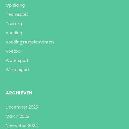
Opleiding
Teamsport
Training
Voeding
Voedingssupplementen
Voetbal
Watersport
Wintersport
ARCHIEVEN
December 2025
March 2025
November 2024