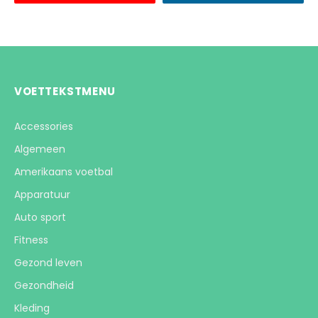
VOETTEKSTMENU
Accessories
Algemeen
Amerikaans voetbal
Apparatuur
Auto sport
Fitness
Gezond leven
Gezondheid
Kleding