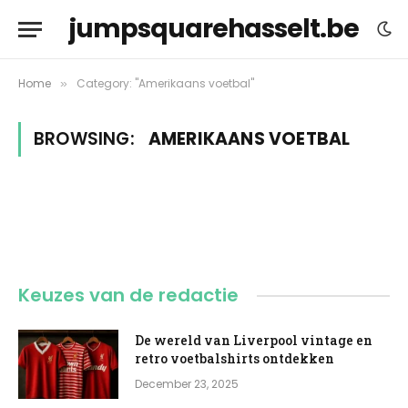
jumpsquarehasselt.be
Home
Category: "Amerikaans voetbal"
»
BROWSING:
AMERIKAANS VOETBAL
Keuzes van de redactie
De wereld van Liverpool vintage en
retro voetbalshirts ontdekken
December 23, 2025