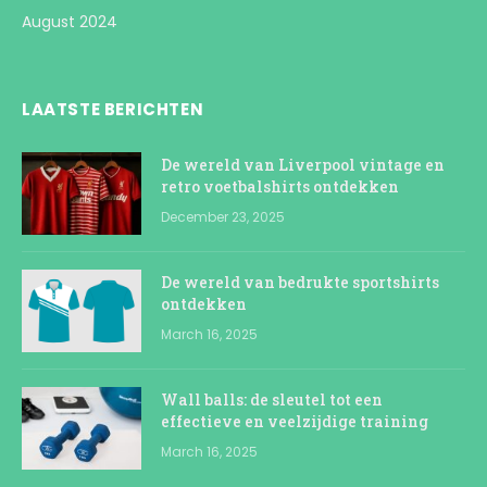
August 2024
LAATSTE BERICHTEN
De wereld van Liverpool vintage en
retro voetbalshirts ontdekken
December 23, 2025
De wereld van bedrukte sportshirts
ontdekken
March 16, 2025
Wall balls: de sleutel tot een
effectieve en veelzijdige training
March 16, 2025