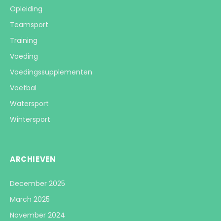
Opleiding
Teamsport
Training
Voeding
Voedingssupplementen
Voetbal
Watersport
Wintersport
ARCHIEVEN
December 2025
March 2025
November 2024