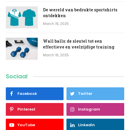
De wereld van bedrukte sportshirts
ontdekken
March 16, 2025
Wall balls: de sleutel tot een
effectieve en veelzijdige training
March 16, 2025
Sociaal
Facebook
Twitter
Pinterest
Instagram
YouTube
LinkedIn