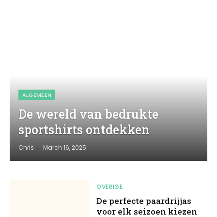
ALGEMEEN
De wereld van bedrukte
sportshirts ontdekken
Chris
March 16, 2025
OVERIGE
De perfecte paardrijjas
voor elk seizoen kiezen