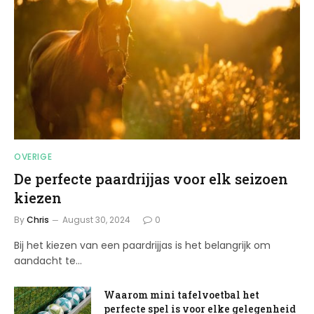
OVERIGE
De perfecte paardrijjas voor elk seizoen
kiezen
By
Chris
August 30, 2024
0
Bij het kiezen van een paardrijjas is het belangrijk om
aandacht te…
Waarom mini tafelvoetbal het
perfecte spel is voor elke gelegenheid