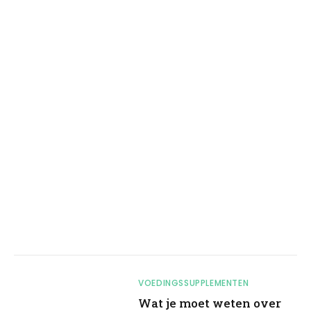
VOEDINGSSUPPLEMENTEN
Wat je moet weten over