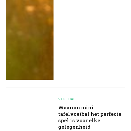
VOETBAL
Waarom mini
tafelvoetbal het perfecte
spel is voor elke
gelegenheid