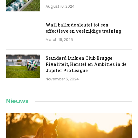
August 16, 2024
Wall balls: de sleutel tot een
effectieve en veelzijdige training
March 16, 2025
Standard Luik en Club Brugge:
Rivaliteit, Herstel en Ambities in de
Jupiler Pro League
November 5, 2024
Nieuws