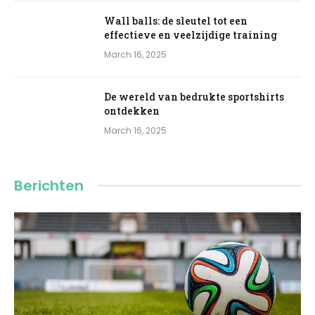
Wall balls: de sleutel tot een
effectieve en veelzijdige training
March 16, 2025
De wereld van bedrukte sportshirts
ontdekken
March 16, 2025
Berichten