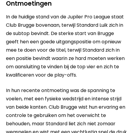
Ontmoetingen
In de huidige stand van de Jupiler Pro League staat
Club Brugge bovenaan, terwijl Standard Luik zich in
de subtop bevindt. De sterke start van Brugge
geeft hen een goede uitgangspositie om opnieuw
mee te doen voor de titel, terwijl Standard zich in
een positie bevindt waarin ze hard moeten werken
om aansluiting te vinden bij de top vier en zich te
kwalificeren voor de play-offs.
In hun recente ontmoeting was de spanning te
voelen, met een fysieke wedstrijd en intense strijd
van beide kanten. Club Brugge wist hun ervaring en
controle te gebruiken om het overwicht te
behouden, maar Standard liet zich niet zomaar
wegspelen en wist met een vechtlustig spel de druk