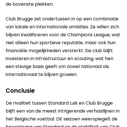
de bovenste plekken.
Club Brugge zet ondertussen in op een combinatie
van lokale en internationale ambities. Ze willen zich
blijven kwalificeren voor de Champions League, wat
niet alleen hun sportieve reputatie, maar ook hun
financiële mogelijkheden versterkt. De club blijft
investeren in infrastructuur en scouting, wat hen
een stevige basis geeft om zowel nationaal als
internationaal te blijven groeien.
Conclusie
De rivaliteit tussen Standard Luik en Club Brugge
blijft een van de meest intrigerende verhaallijnen in
het Belgische voetbal. Dit seizoen weerspiegelt de
heropleving van Standard en de stabiliteit van Club