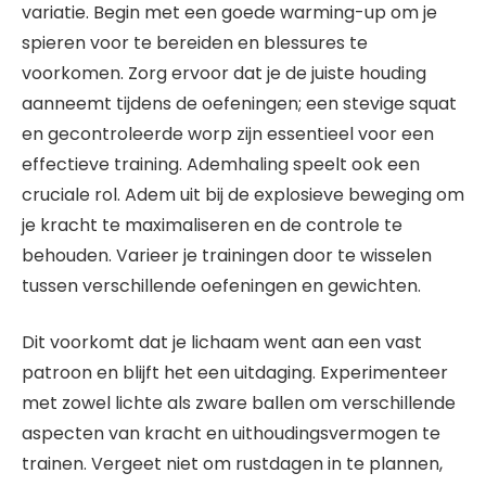
variatie. Begin met een goede warming-up om je
spieren voor te bereiden en blessures te
voorkomen. Zorg ervoor dat je de juiste houding
aanneemt tijdens de oefeningen; een stevige squat
en gecontroleerde worp zijn essentieel voor een
effectieve training. Ademhaling speelt ook een
cruciale rol. Adem uit bij de explosieve beweging om
je kracht te maximaliseren en de controle te
behouden. Varieer je trainingen door te wisselen
tussen verschillende oefeningen en gewichten.
Dit voorkomt dat je lichaam went aan een vast
patroon en blijft het een uitdaging. Experimenteer
met zowel lichte als zware ballen om verschillende
aspecten van kracht en uithoudingsvermogen te
trainen. Vergeet niet om rustdagen in te plannen,