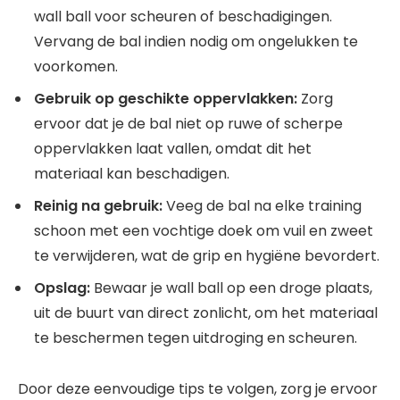
wall ball voor scheuren of beschadigingen.
Vervang de bal indien nodig om ongelukken te
voorkomen.
Gebruik op geschikte oppervlakken:
Zorg
ervoor dat je de bal niet op ruwe of scherpe
oppervlakken laat vallen, omdat dit het
materiaal kan beschadigen.
Reinig na gebruik:
Veeg de bal na elke training
schoon met een vochtige doek om vuil en zweet
te verwijderen, wat de grip en hygiëne bevordert.
Opslag:
Bewaar je wall ball op een droge plaats,
uit de buurt van direct zonlicht, om het materiaal
te beschermen tegen uitdroging en scheuren.
Door deze eenvoudige tips te volgen, zorg je ervoor