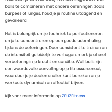
balls te combineren met andere oefeningen, zoals
burpees of lunges, houd je je routine uitdagend en
gevarieerd.
Het is belangrijk om je techniek te perfectioneren
en je te concentreren op een goede ademhaling
tijdens de oefeningen. Door consistent te trainen en
de intensiteit geleidelijk te verhogen, merk je al snel
verbetering in je kracht en conditie. Wall balls zijn
een waardevolle aanvulling op je fitnessarsenaal,
waardoor je je doelen sneller kunt bereiken en je
workouts dynamisch en effectief blijven.
Kijk voor meer informatie op
ZEUZFitness