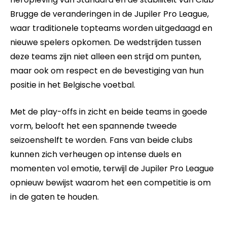
Brugge de veranderingen in de Jupiler Pro League,
waar traditionele topteams worden uitgedaagd en
nieuwe spelers opkomen. De wedstrijden tussen
deze teams zijn niet alleen een strijd om punten,
maar ook om respect en de bevestiging van hun
positie in het Belgische voetbal.
Met de play-offs in zicht en beide teams in goede
vorm, belooft het een spannende tweede
seizoenshelft te worden. Fans van beide clubs
kunnen zich verheugen op intense duels en
momenten vol emotie, terwijl de Jupiler Pro League
opnieuw bewijst waarom het een competitie is om
in de gaten te houden.