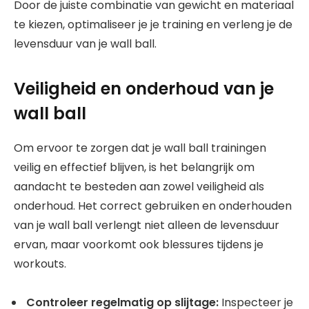
Door de juiste combinatie van gewicht en materiaal
te kiezen, optimaliseer je je training en verleng je de
levensduur van je wall ball.
Veiligheid en onderhoud van je
wall ball
Om ervoor te zorgen dat je wall ball trainingen
veilig en effectief blijven, is het belangrijk om
aandacht te besteden aan zowel veiligheid als
onderhoud. Het correct gebruiken en onderhouden
van je wall ball verlengt niet alleen de levensduur
ervan, maar voorkomt ook blessures tijdens je
workouts.
Controleer regelmatig op slijtage:
Inspecteer je