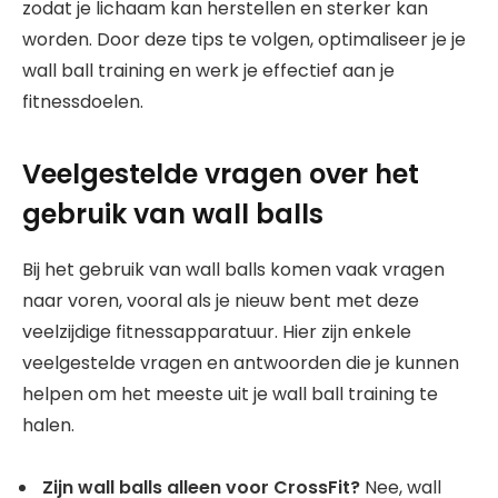
zodat je lichaam kan herstellen en sterker kan
worden. Door deze tips te volgen, optimaliseer je je
wall ball training en werk je effectief aan je
fitnessdoelen.
Veelgestelde vragen over het
gebruik van wall balls
Bij het gebruik van wall balls komen vaak vragen
naar voren, vooral als je nieuw bent met deze
veelzijdige fitnessapparatuur. Hier zijn enkele
veelgestelde vragen en antwoorden die je kunnen
helpen om het meeste uit je wall ball training te
halen.
Zijn wall balls alleen voor CrossFit?
Nee, wall