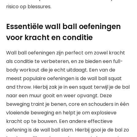
risico op blessures.
Essentiële wall ball oefeningen
voor kracht en conditie
Wall ball oefeningen zijn perfect om zowel kracht
als conditie te verbeteren, en ze bieden een full-
body workout die je echt uitdaagt. Een van de
meest populaire oefeningen is de wall ball squat
and throw. Hierbij zak je in een squat terwijl je de bal
naar een muur gooit en weer opvangt. Deze
beweging traint je benen, core en schouders in één
vloeiende beweging en helpt je om explosieve
kracht op te bouwen. Een andere effectieve
oefening is de wall ball slam. Hierbij gooi je de bal zo