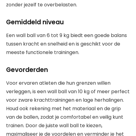
zonder jezelf te overbelasten.
Gemiddeld niveau
Een wall ball van 6 tot 9 kg biedt een goede balans
tussen kracht en snelheid en is geschikt voor de
meeste functionele trainingen.
Gevorderden
Voor ervaren atleten die hun grenzen willen
verleggen, is een wall ball van 10 kg of meer perfect
voor zware krachttrainingen en lage herhalingen.
Houd ook rekening met het materiaal en de grip
van de ballen, zodat je comfortabel en veilig kunt
trainen. Door de juiste wall ball te kiezen,
maximaliseer je de voordelen en verminder je het