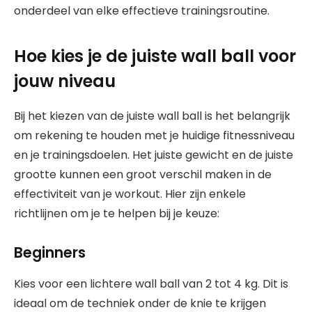
onderdeel van elke effectieve trainingsroutine.
Hoe kies je de juiste wall ball voor
jouw niveau
Bij het kiezen van de juiste wall ball is het belangrijk
om rekening te houden met je huidige fitnessniveau
en je trainingsdoelen. Het juiste gewicht en de juiste
grootte kunnen een groot verschil maken in de
effectiviteit van je workout. Hier zijn enkele
richtlijnen om je te helpen bij je keuze:
Beginners
Kies voor een lichtere wall ball van 2 tot 4 kg. Dit is
ideaal om de techniek onder de knie te krijgen