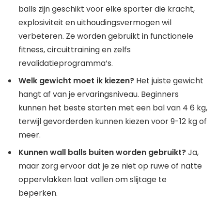
balls zijn geschikt voor elke sporter die kracht,
explosiviteit en uithoudingsvermogen wil
verbeteren. Ze worden gebruikt in functionele
fitness, circuittraining en zelfs
revalidatieprogramma’s.
Welk gewicht moet ik kiezen?
Het juiste gewicht
hangt af van je ervaringsniveau. Beginners
kunnen het beste starten met een bal van 4 6 kg,
terwijl gevorderden kunnen kiezen voor 9-12 kg of
meer.
Kunnen wall balls buiten worden gebruikt?
Ja,
maar zorg ervoor dat je ze niet op ruwe of natte
oppervlakken laat vallen om slijtage te
beperken.