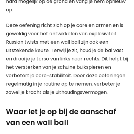
hard mogelijk op de grond en vang je hem opnieuw
op.
Deze oefening richt zich op je core en armen en is
geweldig voor het ontwikkelen van explosiviteit.
Russian twists met een wall ball zijn ook een
uitstekende keuze. Terwijl je zit, houd je de bal vast
en draai je je torso van links naar rechts. Dit helpt bij
het versterken van je schuine buikspieren en
verbetert je core-stabiliteit. Door deze oefeningen
regelmatig in je routine op te nemen, verbeter je
zowel je kracht als je uithoudingsvermogen.
Waar let je op bij de aanschaf
van een wall ball