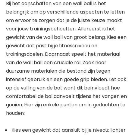
Bij het aanschaffen van een wall ball is het
belangrijk om op verschillende aspecten te letten
om ervoor te zorgen dat je de juiste keuze maakt
voor jouw trainingsbehoeften. Allereerst is het
gewicht van de wall ball van groot belang. Kies een
gewicht dat past bij je fitnessniveau en
trainingsdoelen. Daarnaast speelt het materiaal
van de wall ball een cruciale rol. Zoek naar
duurzame materialen die bestand zijn tegen
intensief gebruik en een goede grip bieden. Let ook
op de vulling van de bal, want dit beïnvloedt hoe
comfortabel de bal aanvoelt tijdens het vangen en
gooien. Hier zijn enkele punten om in gedachten te
houden:
Kies een gewicht dat aansluit bij je niveau: lichter