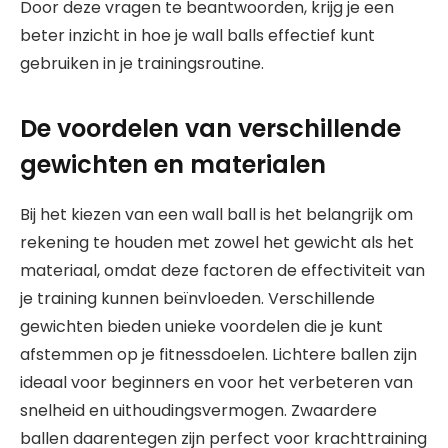
Door deze vragen te beantwoorden, krijg je een
beter inzicht in hoe je wall balls effectief kunt
gebruiken in je trainingsroutine.
De voordelen van verschillende
gewichten en materialen
Bij het kiezen van een wall ball is het belangrijk om
rekening te houden met zowel het gewicht als het
materiaal, omdat deze factoren de effectiviteit van
je training kunnen beïnvloeden. Verschillende
gewichten bieden unieke voordelen die je kunt
afstemmen op je fitnessdoelen. Lichtere ballen zijn
ideaal voor beginners en voor het verbeteren van
snelheid en uithoudingsvermogen. Zwaardere
ballen daarentegen zijn perfect voor krachttraining