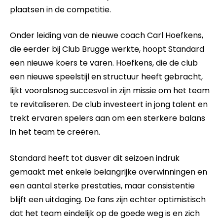
plaatsen in de competitie.
Onder leiding van de nieuwe coach Carl Hoefkens,
die eerder bij Club Brugge werkte, hoopt Standard
een nieuwe koers te varen. Hoefkens, die de club
een nieuwe speelstijl en structuur heeft gebracht,
lijkt vooralsnog succesvol in zijn missie om het team
te revitaliseren. De club investeert in jong talent en
trekt ervaren spelers aan om een sterkere balans
in het team te creëren.
Standard heeft tot dusver dit seizoen indruk
gemaakt met enkele belangrijke overwinningen en
een aantal sterke prestaties, maar consistentie
blijft een uitdaging. De fans zijn echter optimistisch
dat het team eindelijk op de goede weg is en zich