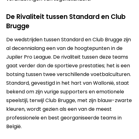
De Rivaliteit tussen Standard en Club
Brugge
De wedstrijden tussen Standard en Club Brugge zijn
al decennialang een van de hoogtepunten in de
Jupiler Pro League. De rivaliteit tussen deze teams
gaat verder dan de sportieve prestaties; het is een
botsing tussen twee verschillende voetbalculturen.
Standard, gevestigd in het hart van Wallonië, staat
bekend om zijn vurige supporters en emotionele
speelstijl, terwijl Club Brugge, met zijn blauw-zwarte
kleuren, wordt gezien als een van de meest
professionele en best georganiseerde teams in
België.