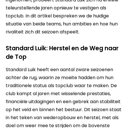
teleurstellende jaren opnieuw te vestigen als
topclub. In dit artikel bespreken we de huidige
situatie van beide teams, hun ambities en hoe hun
rivaliteit zich dit seizoen afspeelt.
Standard Luik: Herstel en de Weg naar
de Top
Standard Luik heeft een aantal zware seizoenen
achter de rug, waarin ze moeite hadden om hun
traditionele status als topclub waar te maken. De
club kampt al jaren met wisselende prestaties,
financiële uitdagingen en een gebrek aan stabiliteit
op het veld en binnen het bestuur. Dit seizoen staat
in het teken van wederopbouw en herstel, met als
doel om weer mee te strijden om de bovenste