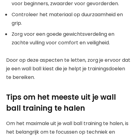
voor beginners, zwaarder voor gevorderden.
Controleer het materiaal op duurzaamheid en
grip.
Zorg voor een goede gewichtsverdeling en
zachte vulling voor comfort en veiligheid.
Door op deze aspecten te letten, zorg je ervoor dat
je een wall ball kiest die je helpt je trainingsdoelen
te bereiken.
Tips om het meeste uit je wall
ball training te halen
Om het maximale uit je wall ball training te halen, is
het belangrijk om te focussen op techniek en