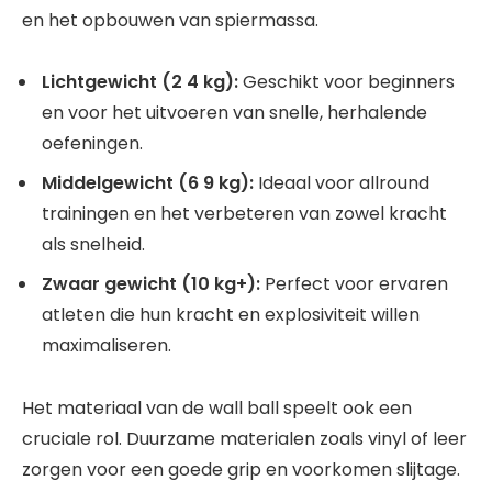
en het opbouwen van spiermassa.
Lichtgewicht (2 4 kg):
Geschikt voor beginners
en voor het uitvoeren van snelle, herhalende
oefeningen.
Middelgewicht (6 9 kg):
Ideaal voor allround
trainingen en het verbeteren van zowel kracht
als snelheid.
Zwaar gewicht (10 kg+):
Perfect voor ervaren
atleten die hun kracht en explosiviteit willen
maximaliseren.
Het materiaal van de wall ball speelt ook een
cruciale rol. Duurzame materialen zoals vinyl of leer
zorgen voor een goede grip en voorkomen slijtage.