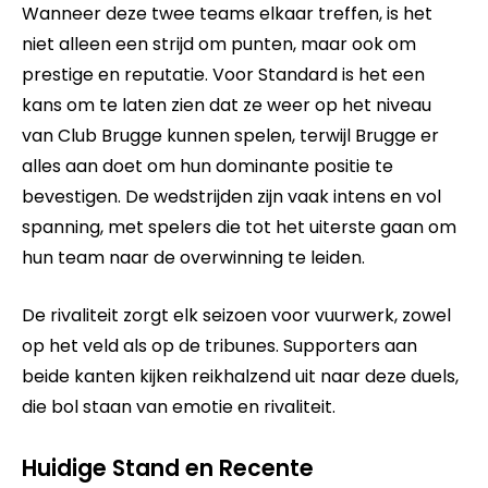
Wanneer deze twee teams elkaar treffen, is het
niet alleen een strijd om punten, maar ook om
prestige en reputatie. Voor Standard is het een
kans om te laten zien dat ze weer op het niveau
van Club Brugge kunnen spelen, terwijl Brugge er
alles aan doet om hun dominante positie te
bevestigen. De wedstrijden zijn vaak intens en vol
spanning, met spelers die tot het uiterste gaan om
hun team naar de overwinning te leiden.
De rivaliteit zorgt elk seizoen voor vuurwerk, zowel
op het veld als op de tribunes. Supporters aan
beide kanten kijken reikhalzend uit naar deze duels,
die bol staan van emotie en rivaliteit.
Huidige Stand en Recente