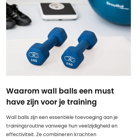
Waarom wall balls een must
have zijn voor je training
Wall balls zijn een essentiële toevoeging aan je
trainingsroutine vanwege hun veelzijdigheid en
effectiviteit. Ze combineren krachten