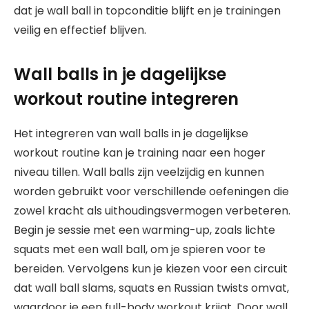
dat je wall ball in topconditie blijft en je trainingen
veilig en effectief blijven.
Wall balls in je dagelijkse
workout routine integreren
Het integreren van wall balls in je dagelijkse
workout routine kan je training naar een hoger
niveau tillen. Wall balls zijn veelzijdig en kunnen
worden gebruikt voor verschillende oefeningen die
zowel kracht als uithoudingsvermogen verbeteren.
Begin je sessie met een warming-up, zoals lichte
squats met een wall ball, om je spieren voor te
bereiden. Vervolgens kun je kiezen voor een circuit
dat wall ball slams, squats en Russian twists omvat,
waardoor je een full-body workout krijgt. Door wall