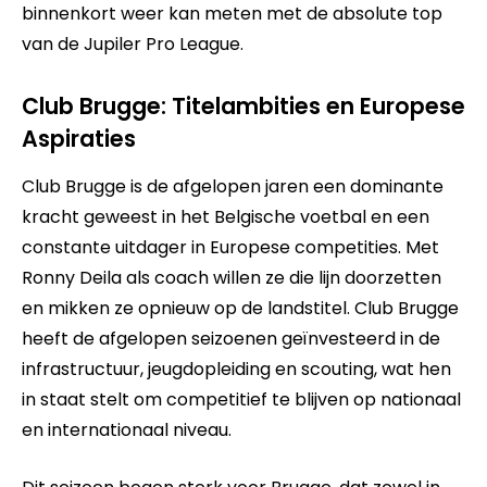
binnenkort weer kan meten met de absolute top
van de Jupiler Pro League.
Club Brugge: Titelambities en Europese
Aspiraties
Club Brugge is de afgelopen jaren een dominante
kracht geweest in het Belgische voetbal en een
constante uitdager in Europese competities. Met
Ronny Deila als coach willen ze die lijn doorzetten
en mikken ze opnieuw op de landstitel. Club Brugge
heeft de afgelopen seizoenen geïnvesteerd in de
infrastructuur, jeugdopleiding en scouting, wat hen
in staat stelt om competitief te blijven op nationaal
en internationaal niveau.