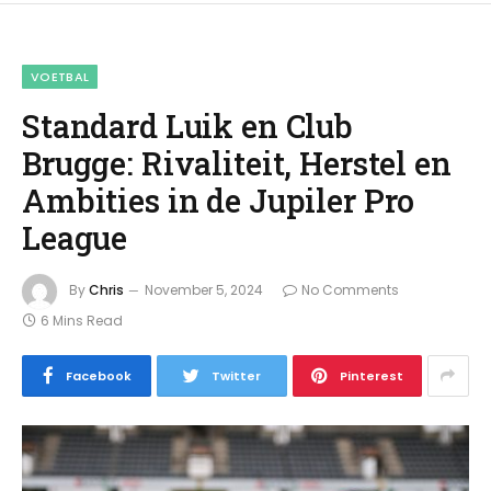
VOETBAL
Standard Luik en Club
Brugge: Rivaliteit, Herstel en
Ambities in de Jupiler Pro
League
By
Chris
November 5, 2024
No Comments
6 Mins Read
Facebook
Twitter
Pinterest