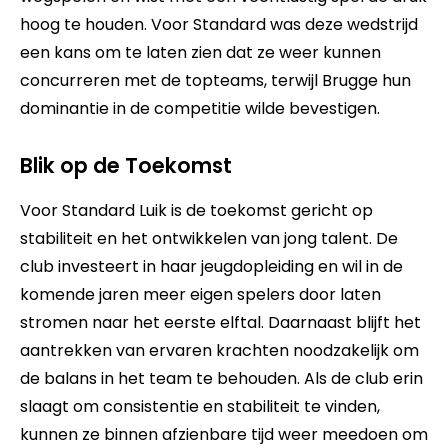
hoog te houden. Voor Standard was deze wedstrijd
een kans om te laten zien dat ze weer kunnen
concurreren met de topteams, terwijl Brugge hun
dominantie in de competitie wilde bevestigen.
Blik op de Toekomst
Voor Standard Luik is de toekomst gericht op
stabiliteit en het ontwikkelen van jong talent. De
club investeert in haar jeugdopleiding en wil in de
komende jaren meer eigen spelers door laten
stromen naar het eerste elftal. Daarnaast blijft het
aantrekken van ervaren krachten noodzakelijk om
de balans in het team te behouden. Als de club erin
slaagt om consistentie en stabiliteit te vinden,
kunnen ze binnen afzienbare tijd weer meedoen om