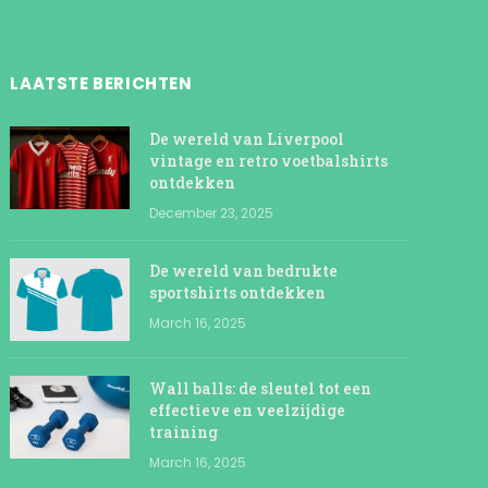
LAATSTE BERICHTEN
De wereld van Liverpool
vintage en retro voetbalshirts
ontdekken
December 23, 2025
De wereld van bedrukte
sportshirts ontdekken
March 16, 2025
Wall balls: de sleutel tot een
effectieve en veelzijdige
training
March 16, 2025