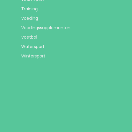
Training
Voeding
Voedingssupplementen
Voetbal
Watersport
Wintersport