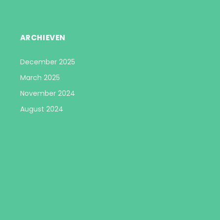
ARCHIEVEN
December 2025
March 2025
November 2024
August 2024