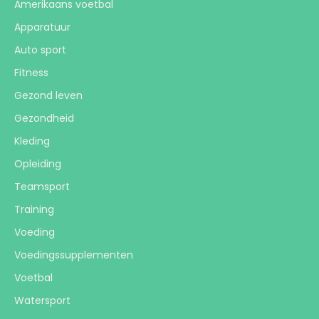
Amerikaans voetbal
Apparatuur
Auto sport
Fitness
Gezond leven
Gezondheid
Kleding
Opleiding
Teamsport
Training
Voeding
Voedingssupplementen
Voetbal
Watersport