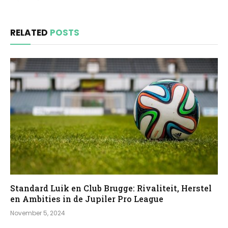
RELATED
POSTS
Standard Luik en Club Brugge: Rivaliteit, Herstel
en Ambities in de Jupiler Pro League
November 5, 2024