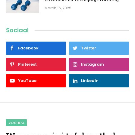
March 16, 2025
Sociaal
Facebook
Twitter
Pinterest
Instagram
YouTube
LinkedIn
VOETBAL