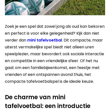
Zoek je een spel dat zowel jong als oud kan bekoren
en perfect is voor elke gelegenheid? Kijk dan niet
verder dan
mini tafelvoetbal
. Dit compacte, maar
uiterst vermakelijke spel biedt niet alleen uren
speelplezier, maar bevordert ook sociale interactie
en competitie in een vriendelijke sfeer. Of het nu
gaat om een familiebijeenkomst, een feestje met
vrienden of een ontspannen avond thuis, het
compacte tafelvoetbalspel is de ideale keuze.
De charme van mini
tafelvoetbal: een introductie