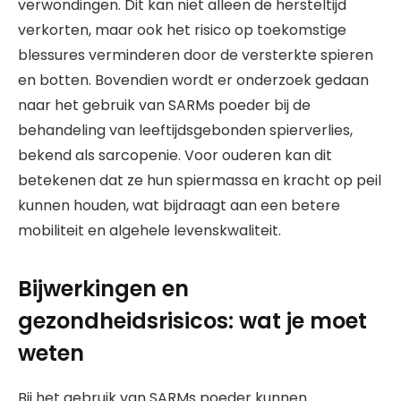
verwondingen. Dit kan niet alleen de hersteltijd
verkorten, maar ook het risico op toekomstige
blessures verminderen door de versterkte spieren
en botten. Bovendien wordt er onderzoek gedaan
naar het gebruik van SARMs poeder bij de
behandeling van leeftijdsgebonden spierverlies,
bekend als sarcopenie. Voor ouderen kan dit
betekenen dat ze hun spiermassa en kracht op peil
kunnen houden, wat bijdraagt aan een betere
mobiliteit en algehele levenskwaliteit.
Bijwerkingen en
gezondheidsrisicos: wat je moet
weten
Bij het gebruik van SARMs poeder kunnen