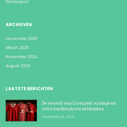
Wintersport
ARCHIEVEN
December 2025
March 2025
November 2024
August 2024
LAATSTE BERICHTEN
De wereld van Liverpool vintage en
retro voetbalshirts ontdekken
December 23, 2025