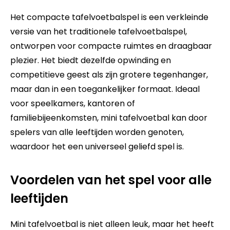
Het compacte tafelvoetbalspel is een verkleinde
versie van het traditionele tafelvoetbalspel,
ontworpen voor compacte ruimtes en draagbaar
plezier. Het biedt dezelfde opwinding en
competitieve geest als zijn grotere tegenhanger,
maar dan in een toegankelijker formaat. Ideaal
voor speelkamers, kantoren of
familiebijeenkomsten, mini tafelvoetbal kan door
spelers van alle leeftijden worden genoten,
waardoor het een universeel geliefd spel is.
Voordelen van het spel voor alle
leeftijden
Mini tafelvoetbal is niet alleen leuk, maar het heeft