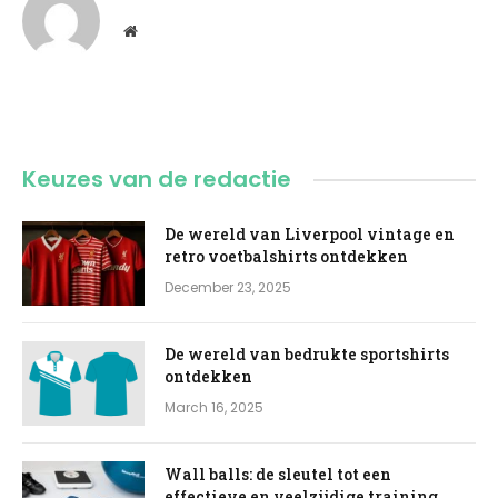
Website
Keuzes van de redactie
De wereld van Liverpool vintage en
retro voetbalshirts ontdekken
December 23, 2025
De wereld van bedrukte sportshirts
ontdekken
March 16, 2025
Wall balls: de sleutel tot een
effectieve en veelzijdige training