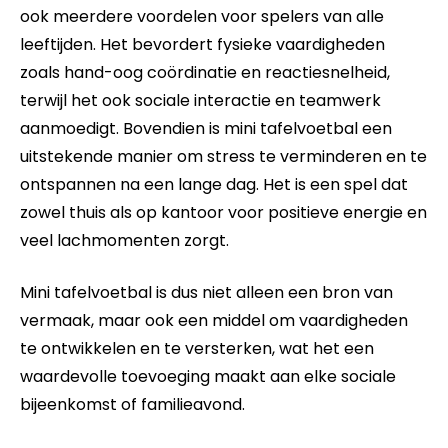
ook meerdere voordelen voor spelers van alle
leeftijden. Het bevordert fysieke vaardigheden
zoals hand-oog coördinatie en reactiesnelheid,
terwijl het ook sociale interactie en teamwerk
aanmoedigt. Bovendien is mini tafelvoetbal een
uitstekende manier om stress te verminderen en te
ontspannen na een lange dag. Het is een spel dat
zowel thuis als op kantoor voor positieve energie en
veel lachmomenten zorgt.
Mini tafelvoetbal is dus niet alleen een bron van
vermaak, maar ook een middel om vaardigheden
te ontwikkelen en te versterken, wat het een
waardevolle toevoeging maakt aan elke sociale
bijeenkomst of familieavond.