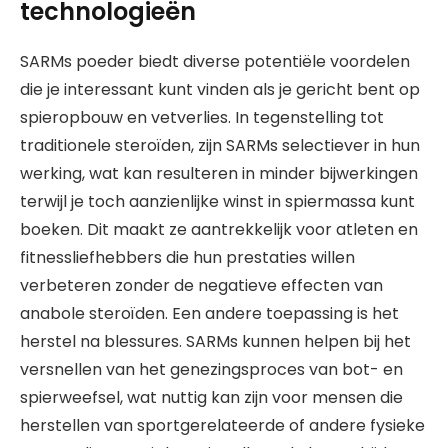
technologieën
SARMs poeder biedt diverse potentiële voordelen
die je interessant kunt vinden als je gericht bent op
spieropbouw en vetverlies. In tegenstelling tot
traditionele steroïden, zijn SARMs selectiever in hun
werking, wat kan resulteren in minder bijwerkingen
terwijl je toch aanzienlijke winst in spiermassa kunt
boeken. Dit maakt ze aantrekkelijk voor atleten en
fitnessliefhebbers die hun prestaties willen
verbeteren zonder de negatieve effecten van
anabole steroïden. Een andere toepassing is het
herstel na blessures. SARMs kunnen helpen bij het
versnellen van het genezingsproces van bot- en
spierweefsel, wat nuttig kan zijn voor mensen die
herstellen van sportgerelateerde of andere fysieke