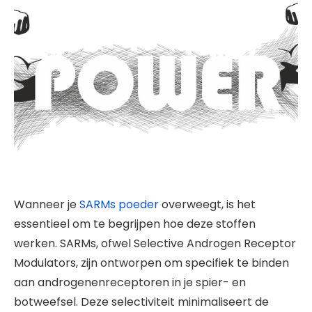
Wanneer je
SARMs poeder
overweegt, is het
essentieel om te begrijpen hoe deze stoffen
werken. SARMs, ofwel Selective Androgen Receptor
Modulators, zijn ontworpen om specifiek te binden
aan androgenenreceptoren in je spier- en
botweefsel. Deze selectiviteit minimaliseert de