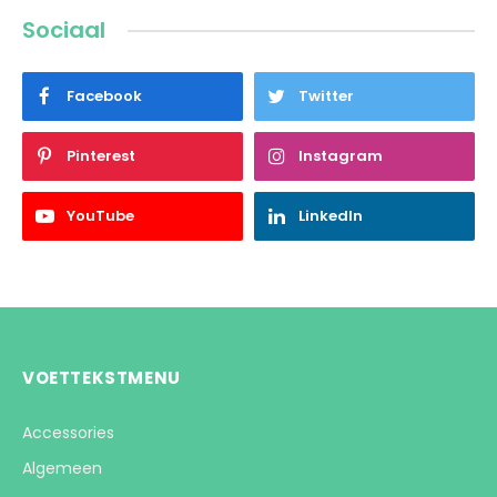
Sociaal
Facebook
Twitter
Pinterest
Instagram
YouTube
LinkedIn
VOETTEKSTMENU
Accessories
Algemeen