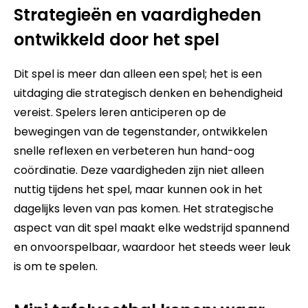
Strategieën en vaardigheden
ontwikkeld door het spel
Dit spel is meer dan alleen een spel; het is een
uitdaging die strategisch denken en behendigheid
vereist. Spelers leren anticiperen op de
bewegingen van de tegenstander, ontwikkelen
snelle reflexen en verbeteren hun hand-oog
coördinatie. Deze vaardigheden zijn niet alleen
nuttig tijdens het spel, maar kunnen ook in het
dagelijks leven van pas komen. Het strategische
aspect van dit spel maakt elke wedstrijd spannend
en onvoorspelbaar, waardoor het steeds weer leuk
is om te spelen.