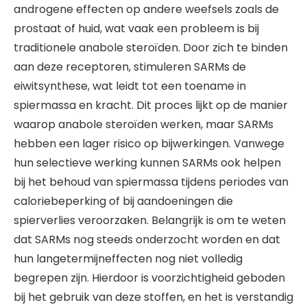
androgene effecten op andere weefsels zoals de
prostaat of huid, wat vaak een probleem is bij
traditionele anabole steroïden. Door zich te binden
aan deze receptoren, stimuleren SARMs de
eiwitsynthese, wat leidt tot een toename in
spiermassa en kracht. Dit proces lijkt op de manier
waarop anabole steroïden werken, maar SARMs
hebben een lager risico op bijwerkingen. Vanwege
hun selectieve werking kunnen SARMs ook helpen
bij het behoud van spiermassa tijdens periodes van
caloriebeperking of bij aandoeningen die
spierverlies veroorzaken. Belangrijk is om te weten
dat SARMs nog steeds onderzocht worden en dat
hun langetermijneffecten nog niet volledig
begrepen zijn. Hierdoor is voorzichtigheid geboden
bij het gebruik van deze stoffen, en het is verstandig