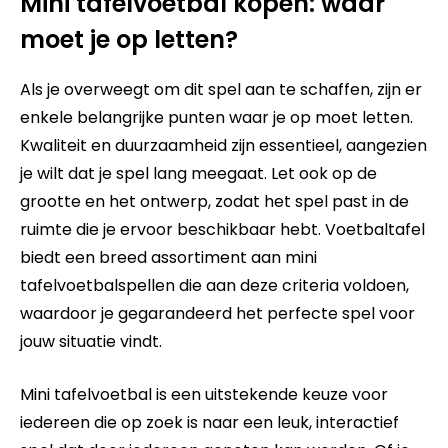
Mini tafelvoetbal kopen: waar
moet je op letten?
Als je overweegt om dit spel aan te schaffen, zijn er
enkele belangrijke punten waar je op moet letten.
Kwaliteit en duurzaamheid zijn essentieel, aangezien
je wilt dat je spel lang meegaat. Let ook op de
grootte en het ontwerp, zodat het spel past in de
ruimte die je ervoor beschikbaar hebt. Voetbaltafel
biedt een breed assortiment aan mini
tafelvoetbalspellen die aan deze criteria voldoen,
waardoor je gegarandeerd het perfecte spel voor
jouw situatie vindt.
Mini tafelvoetbal is een uitstekende keuze voor
iedereen die op zoek is naar een leuk, interactief