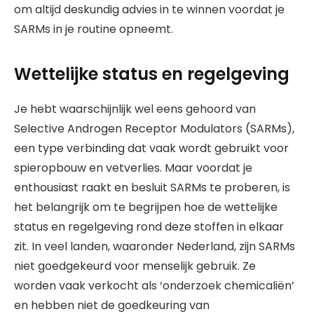
om altijd deskundig advies in te winnen voordat je
SARMs in je routine opneemt.
Wettelijke status en regelgeving
Je hebt waarschijnlijk wel eens gehoord van
Selective Androgen Receptor Modulators (SARMs),
een type verbinding dat vaak wordt gebruikt voor
spieropbouw en vetverlies. Maar voordat je
enthousiast raakt en besluit SARMs te proberen, is
het belangrijk om te begrijpen hoe de wettelijke
status en regelgeving rond deze stoffen in elkaar
zit. In veel landen, waaronder Nederland, zijn SARMs
niet goedgekeurd voor menselijk gebruik. Ze
worden vaak verkocht als ‘onderzoek chemicaliën’
en hebben niet de goedkeuring van