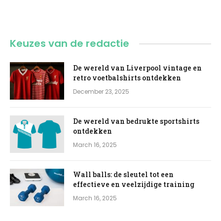
Keuzes van de redactie
De wereld van Liverpool vintage en
retro voetbalshirts ontdekken
December 23, 2025
De wereld van bedrukte sportshirts
ontdekken
March 16, 2025
Wall balls: de sleutel tot een
effectieve en veelzijdige training
March 16, 2025