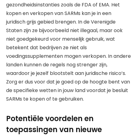
gezondheidsinstanties zoals de FDA of EMA. Het
kopen en verkopen van SARMs kan je in een
juridisch grijs gebied brengen. In de Verenigde
Staten zijn ze bijvoorbeeld niet illegaal, maar ook
niet goedgekeurd voor menselijk gebruik, wat
betekent dat bedrijven ze niet als
voedingssupplementen mogen verkopen. In andere
landen kunnen de regels nog strenger zijn,
waardoor je jezelf blootstelt aan juridische risico’s.
Zorg er dus voor dat je goed op de hoogte bent van
de specifieke wetten in jouw land voordat je besluit
SARMs te kopen of te gebruiken.
Potentiële voordelen en
toepassingen van nieuwe